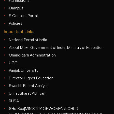
Admissions
Campus
E-Content Portal
Policies
Important Links
National Portal of India
About MoE | Government of India, Ministry of Education
Chandigarh Administration
UGC
Panjab University
Director Higher Education
Swachh Bharat Abhiyan
Unnat Bharat Abhiyan
RUSA
SHe-Box|MINISTRY OF WOMEN & CHILD